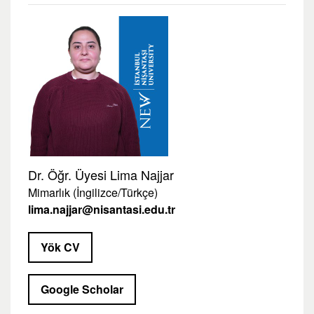
Dr. Öğr. Üyesi Lima Najjar
Mimarlık (İngilizce/Türkçe)
lima.najjar@nisantasi.edu.tr
Yök CV
Google Scholar