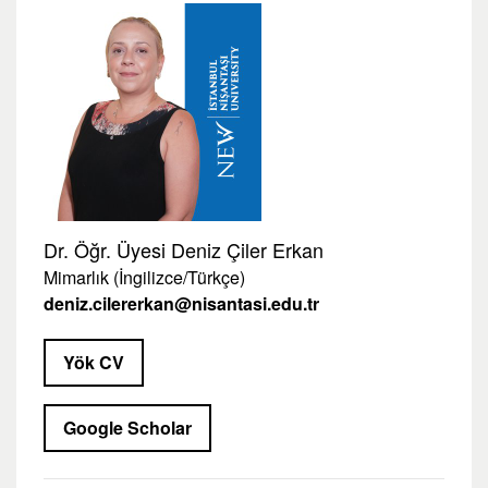
Dr. Öğr. Üyesi Deniz Çiler Erkan
Mimarlık (İngilizce/Türkçe)
deniz.cilererkan@nisantasi.edu.tr
Yök CV
Google Scholar