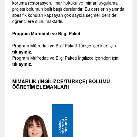
koruma restorasyon, imar hukuku ve mimari uygulama
projesi bölümün belli başlı dersleridir. Bu derslerin yanında
spesifik konuları kapsayan çok sayıda seçmeli ders de
öğrencilere sunulmaktadır.
Program Müfredatı ve Bilgi Paketi
Program Müfredatı ve Bilgi Paketi Türkçe içerikleri için
tıklayınız
.
Program Müfredatı ve Bilgi Paketi İngilizce içerikleri için
tıklayınız
.
MIMARLIK (İNGILIZCE/TÜRKÇE) BÖLÜMÜ
ÖĞRETİM ELEMANLARI