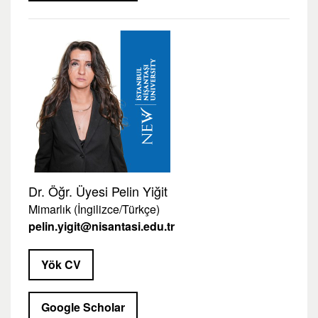
Dr. Öğr. Üyesi Pelin Yiğit
Mimarlık (İngilizce/Türkçe)
pelin.yigit@nisantasi.edu.tr
Yök CV
Google Scholar