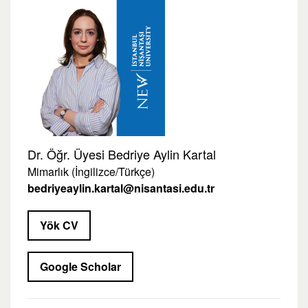
Dr. Öğr. Üyesi Bedriye Aylin Kartal
Mimarlık (İngilizce/Türkçe)
bedriyeaylin.kartal@nisantasi.edu.tr
Yök CV
Google Scholar