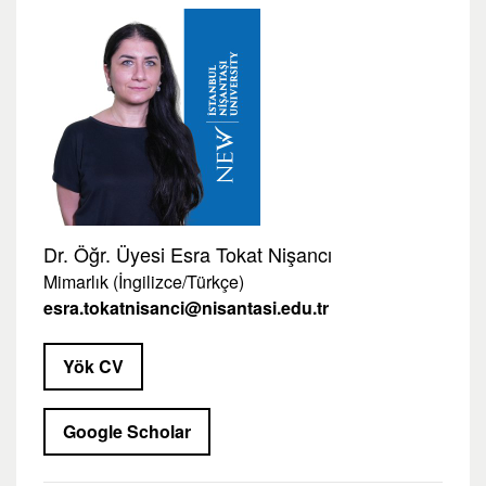
Dr. Öğr. Üyesi Esra Tokat Nişancı
Mimarlık (İngilizce/Türkçe)
esra.tokatnisanci@nisantasi.edu.tr
Yök CV
Google Scholar