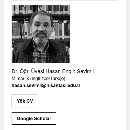
Dr. Öğr. Üyesi Hasan Engin Sevimli
Mimarlık (İngilizce/Türkçe)
hasan.sevimli@nisantasi.edu.tr
Yök CV
Google Scholar