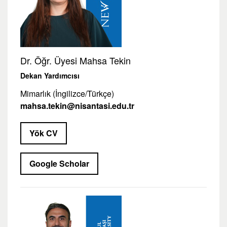
Dr. Öğr. Üyesi Mahsa Tekin
Dekan Yardımcısı
Mimarlık (İngilizce/Türkçe)
mahsa.tekin@nisantasi.edu.tr
Yök CV
Google Scholar