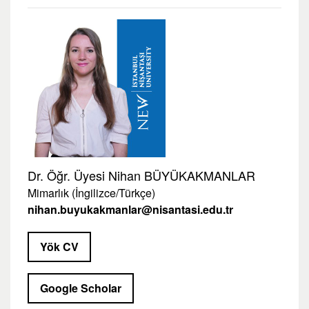
Dr. Öğr. Üyesi Nihan BÜYÜKAKMANLAR
Mimarlık (İngilizce/Türkçe)
nihan.buyukakmanlar@nisantasi.edu.tr
Yök CV
Google Scholar