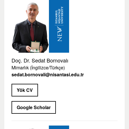
Doç. Dr. Sedat Bornovalı
Mimarlık (İngilizce/Türkçe)
sedat.bornovali@nisantasi.edu.tr
Yök CV
Google Scholar