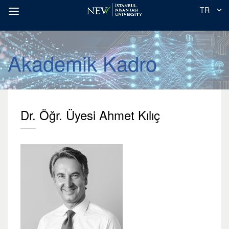
TR
Akademik Kadro
Dr. Öğr. Üyesi Ahmet Kılıç