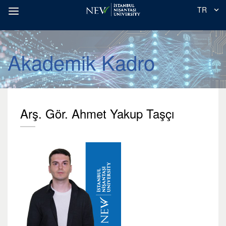
TR
Akademik Kadro
Arş. Gör. Ahmet Yakup Taşçı