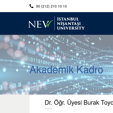
90 (212) 210 10 10
Akademik Kadro
Dr. Öğr. Üyesi Burak Toy