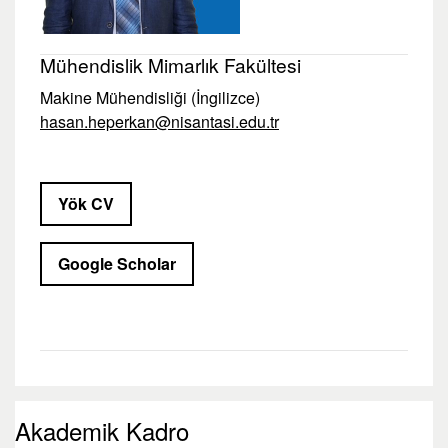
Mühendislik Mimarlık Fakültesi
Makine Mühendisliği (İngilizce)
hasan.heperkan@nisantasi.edu.tr
Yök CV
Google Scholar
Akademik Kadro