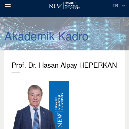
TR
Akademik Kadro
Prof. Dr. Hasan Alpay HEPERKAN