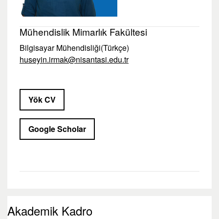
Mühendislik Mimarlık Fakültesi
Bilgisayar Mühendisliği(Türkçe)
huseyin.irmak@nisantasi.edu.tr
Yök CV
Google Scholar
Akademik Kadro