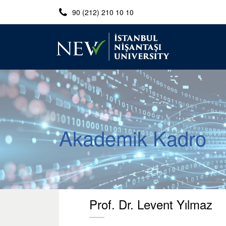
90 (212) 210 10 10
Akademik Kadro
Prof. Dr. Levent Yılmaz