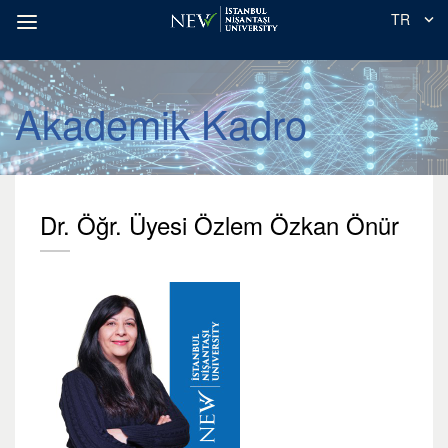
TR
Akademik Kadro
Dr. Öğr. Üyesi Özlem Özkan Önür