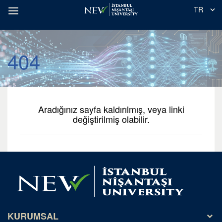
TR
404
Aradığınız sayfa kaldırılmış, veya linki
değiştirilmiş olabilir.
KURUMSAL