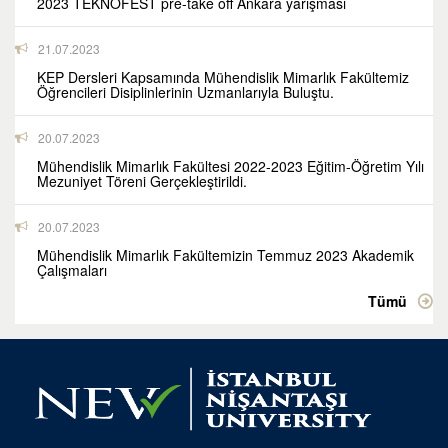
2023 TEKNOFEST pre-take off Ankara yarışması
21.07.2023
KEP Dersleri Kapsamında Mühendislik Mimarlık Fakültemiz
Öğrencileri Disiplinlerinin Uzmanlarıyla Buluştu.
20.07.2023
Mühendislik Mimarlık Fakültesi 2022-2023 Eğitim-Öğretim Yılı
Mezuniyet Töreni Gerçekleştirildi.
20.07.2023
Mühendislik Mimarlık Fakültemizin Temmuz 2023 Akademik
Çalışmaları
Tümü