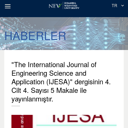
TR
HABERLER
"The International Journal of
Engineering Science and
Application (IJESA)" dergisinin 4.
Cilt 4. Sayısı 5 Makale ile
yayınlanmıştır.