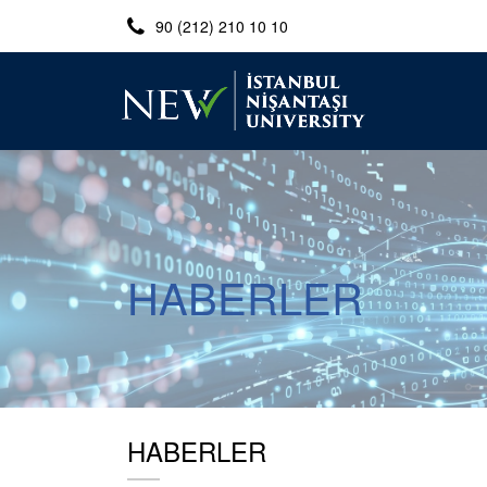
90 (212) 210 10 10
HABERLER
HABERLER