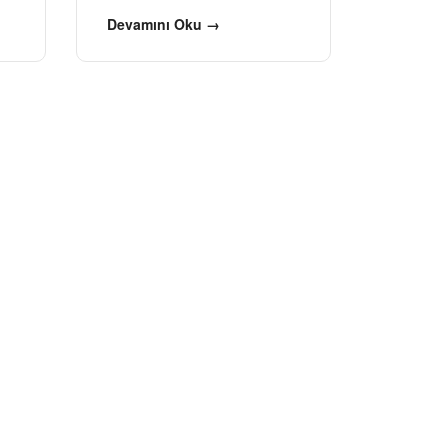
Devamını Oku →